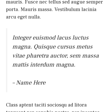
mauris. Fusce nec tellus sed augue semper
porta. Mauris massa. Vestibulum lacinia
arcu eget nulla.
Integer euismod lacus luctus
magna. Quisque cursus metus
vitae pharetra auctor, sem massa
mattis interdum magna.
– Name Here
Class aptent taciti sociosqu ad litora