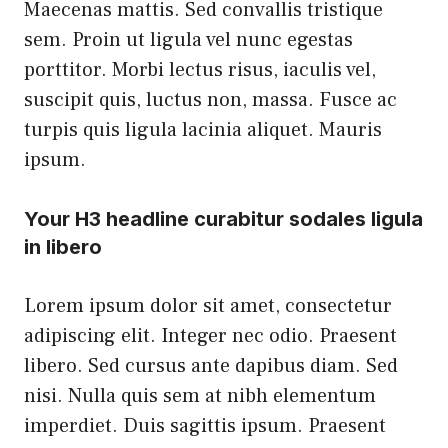
Maecenas mattis. Sed convallis tristique
sem. Proin ut ligula vel nunc egestas
porttitor. Morbi lectus risus, iaculis vel,
suscipit quis, luctus non, massa. Fusce ac
turpis quis ligula lacinia aliquet. Mauris
ipsum.
Your H3 headline curabitur sodales ligula
in libero
Lorem ipsum dolor sit amet, consectetur
adipiscing elit. Integer nec odio. Praesent
libero. Sed cursus ante dapibus diam. Sed
nisi. Nulla quis sem at nibh elementum
imperdiet. Duis sagittis ipsum. Praesent