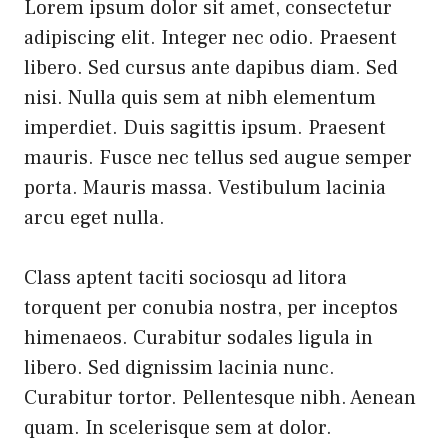
Lorem ipsum dolor sit amet, consectetur
adipiscing elit. Integer nec odio. Praesent
libero. Sed cursus ante dapibus diam. Sed
nisi. Nulla quis sem at nibh elementum
imperdiet. Duis sagittis ipsum. Praesent
mauris. Fusce nec tellus sed augue semper
porta. Mauris massa. Vestibulum lacinia
arcu eget nulla.
Class aptent taciti sociosqu ad litora
torquent per conubia nostra, per inceptos
himenaeos. Curabitur sodales ligula in
libero. Sed dignissim lacinia nunc.
Curabitur tortor. Pellentesque nibh. Aenean
quam. In scelerisque sem at dolor.