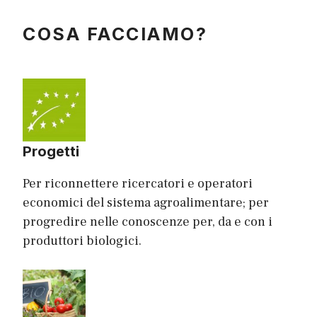
COSA FACCIAMO?
Progetti
Per riconnettere ricercatori e operatori
economici del sistema agroalimentare; per
progredire nelle conoscenze per, da e con i
produttori biologici.