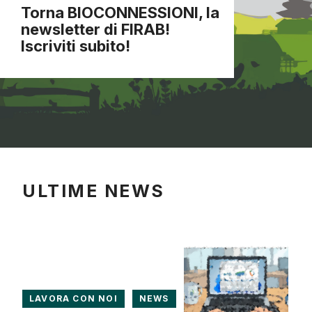
Torna BIOCONNESSIONI, la
newsletter di FIRAB!
Iscriviti subito!
ULTIME NEWS
LAVORA CON NOI
NEWS