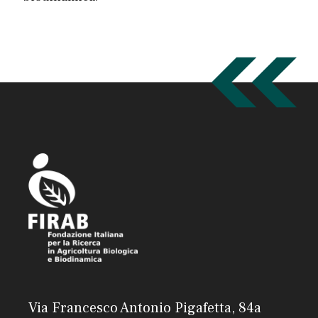
Via Francesco Antonio Pigafetta, 84a