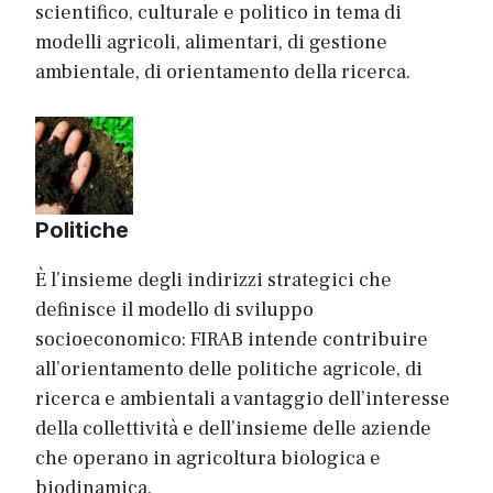
scientifico, culturale e politico in tema di
modelli agricoli, alimentari, di gestione
ambientale, di orientamento della ricerca.
Politiche
È l’insieme degli indirizzi strategici che
definisce il modello di sviluppo
socioeconomico: FIRAB intende contribuire
all’orientamento delle politiche agricole, di
ricerca e ambientali a vantaggio dell’interesse
della collettività e dell’insieme delle aziende
che operano in agricoltura biologica e
biodinamica.