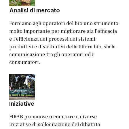
Analisi di mercato
Forniamo agli operatori del bio uno strumento
molto importante per migliorare sia l’efficacia
e l’efficienza dei processi dei sistemi
produttivi e distributivi della filiera bio, sia la
comunicazione tra gli operatori ed i
consumatori.
Iniziative
FIRAB promuove o concorre a diverse
iniziative di sollecitazione del dibattito