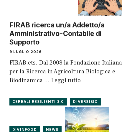
FIRAB ricerca un/a Addetto/a
Amministrativo-Contabile di
Supporto
9 LUGLIO 2026
FIRAB.ets. Dal 2008 la Fondazione Italiana
per la Ricerca in Agricoltura Biologica e
Biodinamica …
Leggi tutto
CEREALI RESILIENTI 3.0
DIVERSIBIO
DIVINFOOD
NEWS