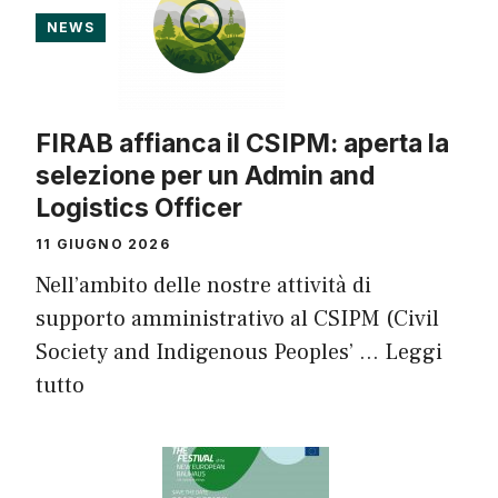
NEWS
FIRAB affianca il CSIPM: aperta la
selezione per un Admin and
Logistics Officer
11 GIUGNO 2026
Nell’ambito delle nostre attività di
supporto amministrativo al CSIPM (Civil
Society and Indigenous Peoples’ …
Leggi
tutto