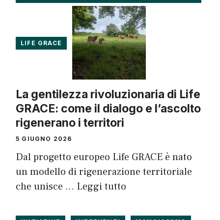
LIFE GRACE
La gentilezza rivoluzionaria di Life
GRACE: come il dialogo e l’ascolto
rigenerano i territori
5 GIUGNO 2026
Dal progetto europeo Life GRACE è nato
un modello di rigenerazione territoriale
che unisce …
Leggi tutto