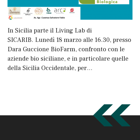
In Sicilia parte il Living Lab di
SICARIB. Lunedì 18 marzo alle 16.30, presso
Dara Guccione BioFarm, confronto con le
aziende bio siciliane, e in particolare quelle
della Sicilia Occidentale, per…