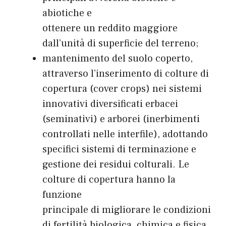
abiotiche e
ottenere un reddito maggiore
dall’unità di superficie del terreno;
mantenimento del suolo coperto,
attraverso l’inserimento di colture di
copertura (cover crops) nei sistemi
innovativi diversificati erbacei
(seminativi) e arborei (inerbimenti
controllati nelle interfile), adottando
specifici sistemi di terminazione e
gestione dei residui colturali. Le
colture di copertura hanno la
funzione
principale di migliorare le condizioni
di fertilità biologica, chimica e fisica