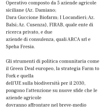
Operativo composto da 5 aziende agricole
siciliane (Az. Damiano;
Dara Guccione Biofarm; I Locandieri; Az.
Balsi; Az. Cusenza), FIRAB, quale ente di
ricerca privato, e due
aziende di consulenza, quali ARCA srl e
Speha Fresia.
Gli strumenti di politica comunitaria come
il Green Deal europeo, la strategia Farm to
Fork e quella
dell’UE sulla biodiversità per il 2030,
pongono l’attenzione su nuove sfide che le
aziende agricole
dovranno affrontare nel breve-medio