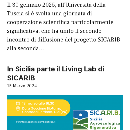
Il 30 gennaio 2025, all’Università della
Tuscia si è svolta una giornata di
cooperazione scientifica particolarmente
significativa, che ha unito il secondo
incontro di diffusione del progetto SICARIB
alla seconda…
In Sicilia parte il Living Lab di
SICARIB
15 Marzo 2024