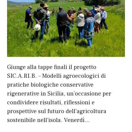
-agricoltura-sostenibile/
Giunge alla tappe finali il progetto
SIC.A.RI.B. – Modelli agroecologici di
pratiche biologiche conservative
rigenerative in Sicilia, un’occasione per
condividere risultati, riflessioni e
prospettive sul futuro dell’agricoltura
sostenibile nell’isola. Venerdì…