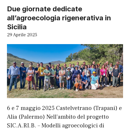
Due giornate dedicate
all’agroecologia rigenerativa in
Sicilia
29 Aprile 2025
6 e 7 maggio 2025 Castelvetrano (Trapani) e
Alia (Palermo) Nell’ambito del progetto
SIC.A.RI.B. – Modelli agroecologici di