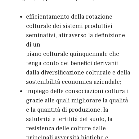
efficientamento della rotazione
colturale dei sistemi produttivi
seminativi, attraverso la definizione
di un
piano colturale quinquennale che
tenga conto dei benefici derivanti
dalla diversificazione colturale e della
sostenibilità economica aziendale;
impiego delle consociazioni colturali
grazie alle quali migliorare la qualità
e la quantità di produzione, la
salubrità e fertilità del suolo, la
resistenza delle colture dalle
principali avversità biotiche e