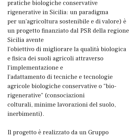
pratiche biologiche conservative
rigenerative in Sicilia: un paradigma
per un’agricoltura sostenibile e di valore) è
un progetto finanziato dal PSR della regione
Sicilia avente
l’obiettivo di migliorare la qualità biologica
e fisica dei suoli agricoli attraverso
l’implementazione e
l’adattamento di tecniche e tecnologie
agricole biologiche conservative o “bio-
rigenerative” (consociazioni
colturali, minime lavorazioni del suolo,
inerbimenti).
Il progetto è realizzato da un Gruppo