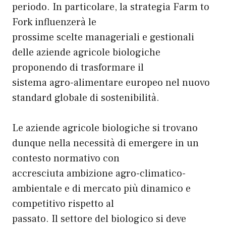
periodo. In particolare, la strategia Farm to
Fork influenzerà le
prossime scelte manageriali e gestionali
delle aziende agricole biologiche
proponendo di trasformare il
sistema agro-alimentare europeo nel nuovo
standard globale di sostenibilità.
Le aziende agricole biologiche si trovano
dunque nella necessità di emergere in un
contesto normativo con
accresciuta ambizione agro-climatico-
ambientale e di mercato più dinamico e
competitivo rispetto al
passato. Il settore del biologico si deve