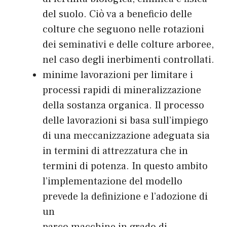
del suolo. Ciò va a beneficio delle
colture che seguono nelle rotazioni
dei seminativi e delle colture arboree,
nel caso degli inerbimenti controllati.
minime lavorazioni per limitare i
processi rapidi di mineralizzazione
della sostanza organica. Il processo
delle lavorazioni si basa sull’impiego
di una meccanizzazione adeguata sia
in termini di attrezzatura che in
termini di potenza. In questo ambito
l’implementazione del modello
prevede la definizione e l’adozione di
un