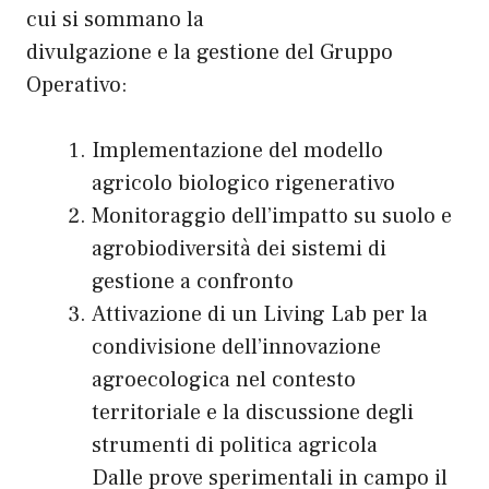
cui si sommano la
divulgazione e la gestione del Gruppo
Operativo:
Implementazione del modello
agricolo biologico rigenerativo
Monitoraggio dell’impatto su suolo e
agrobiodiversità dei sistemi di
gestione a confronto
Attivazione di un Living Lab per la
condivisione dell’innovazione
agroecologica nel contesto
territoriale e la discussione degli
strumenti di politica agricola
Dalle prove sperimentali in campo il