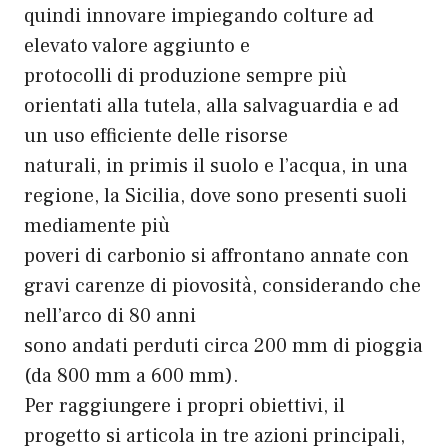
quindi innovare impiegando colture ad
elevato valore aggiunto e
protocolli di produzione sempre più
orientati alla tutela, alla salvaguardia e ad
un uso efficiente delle risorse
naturali, in primis il suolo e l’acqua, in una
regione, la Sicilia, dove sono presenti suoli
mediamente più
poveri di carbonio si affrontano annate con
gravi carenze di piovosità, considerando che
nell’arco di 80 anni
sono andati perduti circa 200 mm di pioggia
(da 800 mm a 600 mm).
Per raggiungere i propri obiettivi, il
progetto si articola in tre azioni principali,