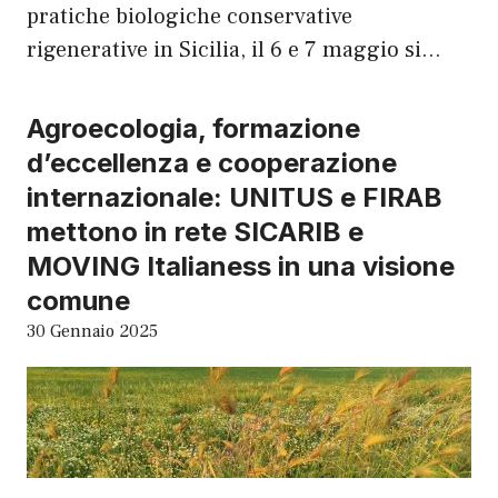
pratiche biologiche conservative
rigenerative in Sicilia, il 6 e 7 maggio si…
Agroecologia, formazione
d’eccellenza e cooperazione
internazionale: UNITUS e FIRAB
mettono in rete SICARIB e
MOVING Italianess in una visione
comune
30 Gennaio 2025