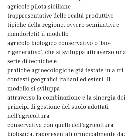
agricole pilota siciliane
(rappresentative delle realtà produttive
tipiche della regione, ovvero seminativi e
mandorleti) il modello
agricolo biologico conservativo o ‘bio-
rigenerativo’, che si sviluppa attraverso una
serie di tecniche e
pratiche agroecologiche già testate in altri
contesti geografici italiani ed esteri. Il
modello si sviluppa
attraverso la combinazione e la sinergia dei
principi di gestione del suolo adottati
nell’agricoltura
conservativa con quelli dell’agricoltura
biologica, rappresentati principalmente da: