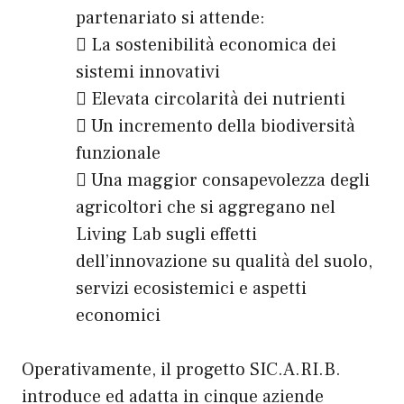
partenariato si attende:
 La sostenibilità economica dei
sistemi innovativi
 Elevata circolarità dei nutrienti
 Un incremento della biodiversità
funzionale
 Una maggior consapevolezza degli
agricoltori che si aggregano nel
Living Lab sugli effetti
dell’innovazione su qualità del suolo,
servizi ecosistemici e aspetti
economici
Operativamente, il progetto SIC.A.RI.B.
introduce ed adatta in cinque aziende