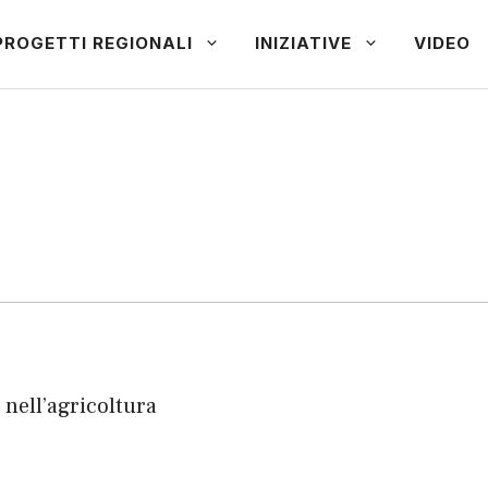
PROGETTI REGIONALI
INIZIATIVE
VIDEO
 nell’agricoltura