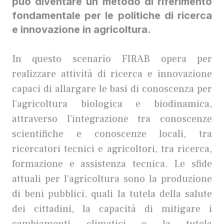
può diventare un metodo di riferimento
fondamentale per le politiche di ricerca
e innovazione in agricoltura.
In questo scenario FIRAB opera per
realizzare attività di ricerca e innovazione
capaci di allargare le basi di conoscenza per
l’agricoltura biologica e biodinamica,
attraverso l’integrazione tra conoscenze
scientifiche e conoscenze locali, tra
ricercatori tecnici e agricoltori, tra ricerca,
formazione e assistenza tecnica. Le sfide
attuali per l’agricoltura sono la produzione
di beni pubblici, quali la tutela della salute
dei cittadini, la capacità di mitigare i