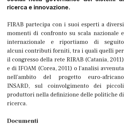
ricerca e innovazione.
FIRAB partecipa con i suoi esperti a diversi
momenti di confronto su scala nazionale e
internazionale e riportiamo di seguito
alcuni contributi forniti, tra i quali quelli per
il congresso della rete RIRAB (Catania, 2011)
e di IFOAM (Corea, 2011) o l’analisi avvenuta
nell’ambito del progetto euro-africano
INSARD, sul coinvolgimento dei piccoli
produttori nella definizione delle politiche di
ricerca.
Documenti