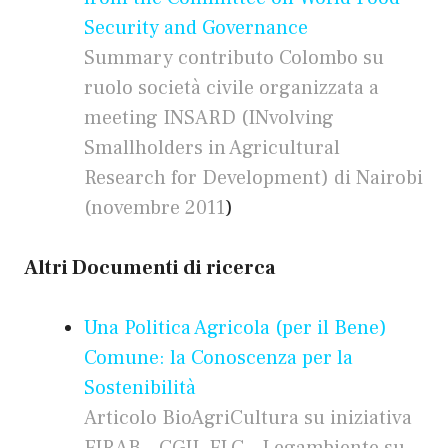
Security and Governance
Summary contributo Colombo su
ruolo società civile organizzata a
meeting INSARD (INvolving
Smallholders in Agricultural
Research for Development) di Nairobi
(novembre 2011
)
Altri Documenti di ricerca
Una Politica Agricola (per il Bene)
Comune: la Conoscenza per la
Sostenibilità
Articolo BioAgriCultura su iniziativa