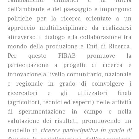
cambiamenti climatici e la tutela
dell’ambiente e del paesaggio e impongono
politiche per la ricerca orientate a un
approccio multidisciplinare da realizzarsi
attraverso il dialogo e la collaborazione tra
mondo della produzione e Enti di Ricerca.
Per questo FIRAB promuove la
partecipazione a progetti di ricerca e
innovazione a livello comunitario, nazionale
e regionale in grado di coinvolgere i
ricercatori e gli utilizzatori finali
(agricoltori, tecnici ed esperti) nelle attività
di sperimentazione in campo e nella
valutazione dei risultati, promuovendo un
modello di
ricerca partecipativa
in grado di