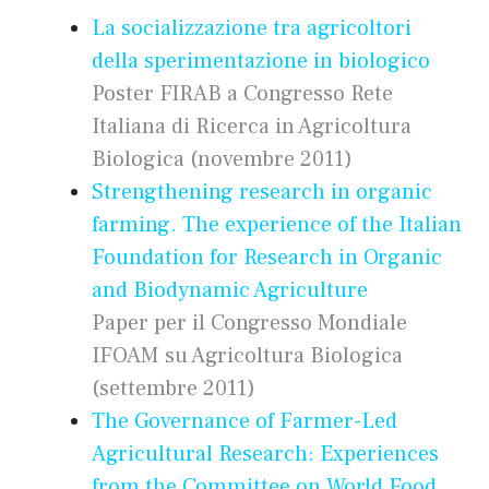
La socializzazione tra agricoltori
della sperimentazione in biologico
Poster FIRAB a Congresso Rete
Italiana di Ricerca in Agricoltura
Biologica (novembre 2011)
Strengthening research in organic
farming. The experience of the Italian
Foundation for Research in Organic
and Biodynamic Agriculture
Paper per il Congresso Mondiale
IFOAM su Agricoltura Biologica
(settembre 2011)
The Governance of Farmer-Led
Agricultural Research: Experiences
from the Committee on World Food