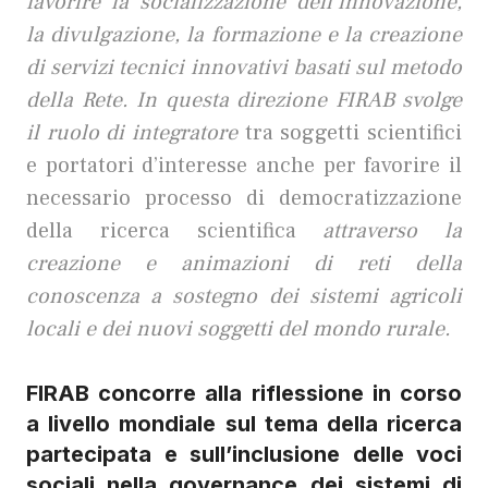
favorire la socializzazione dell’innovazione,
la divulgazione, la formazione e la creazione
di servizi tecnici innovativi basati sul metodo
della Rete. In questa direzione FIRAB svolge
il ruolo di integratore
tra soggetti scientifici
e portatori d’interesse anche per favorire il
necessario processo di democratizzazione
della ricerca scientifica
attraverso la
creazione e animazioni di reti della
conoscenza a sostegno dei sistemi agricoli
locali e dei nuovi soggetti del mondo rurale.
FIRAB concorre alla riflessione in corso
a livello mondiale sul tema della ricerca
partecipata e sull’inclusione delle voci
sociali nella governance dei sistemi di