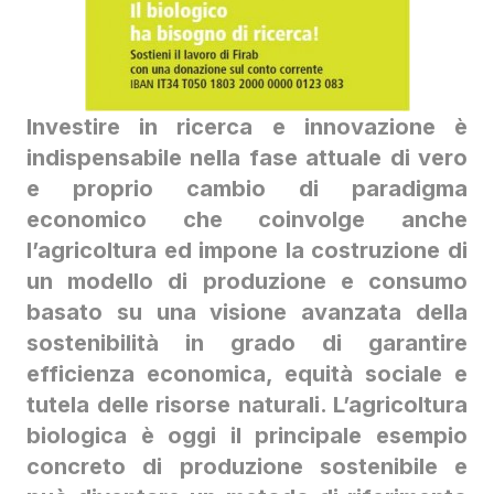
Investire in ricerca e innovazione è
indispensabile nella fase attuale di vero
e proprio cambio di paradigma
economico che coinvolge anche
l’agricoltura ed impone la costruzione di
un modello di produzione e consumo
basato su una visione avanzata della
sostenibilità in grado di garantire
efficienza economica, equità sociale e
tutela delle risorse naturali. L’agricoltura
biologica è oggi il principale esempio
concreto di produzione sostenibile e