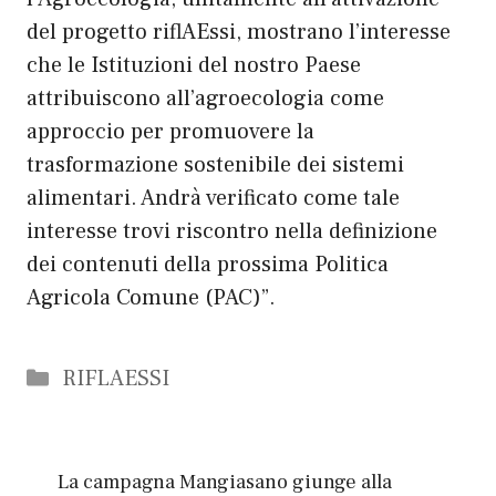
del progetto riflAEssi, mostrano l’interesse
che le Istituzioni del nostro Paese
attribuiscono all’agroecologia come
approccio per promuovere la
trasformazione sostenibile dei sistemi
alimentari. Andrà verificato come tale
interesse trovi riscontro nella definizione
dei contenuti della prossima Politica
Agricola Comune (PAC)”.
Categorie
RIFLAESSI
La campagna Mangiasano giunge alla