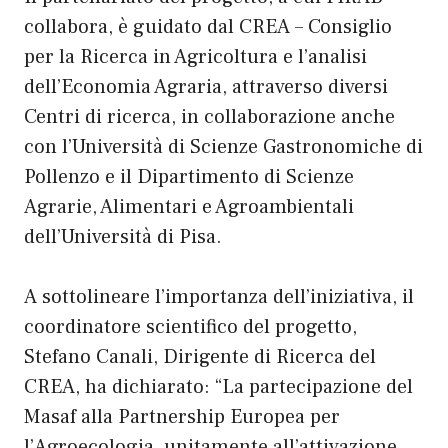
collabora, è guidato dal CREA – Consiglio
per la Ricerca in Agricoltura e l’analisi
dell’Economia Agraria, attraverso diversi
Centri di ricerca, in collaborazione anche
con l’Università di Scienze Gastronomiche di
Pollenzo e il Dipartimento di Scienze
Agrarie, Alimentari e Agroambientali
dell’Università di Pisa.
A sottolineare l’importanza dell’iniziativa, il
coordinatore scientifico del progetto,
Stefano Canali, Dirigente di Ricerca del
CREA, ha dichiarato: “La partecipazione del
Masaf alla Partnership Europea per
l’Agroecologia, unitamente all’attivazione