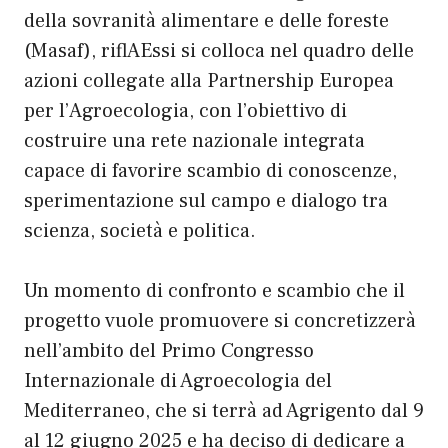
della sovranità alimentare e delle foreste
(Masaf), riflAEssi si colloca nel quadro delle
azioni collegate alla Partnership Europea
per l’Agroecologia, con l’obiettivo di
costruire una rete nazionale integrata
capace di favorire scambio di conoscenze,
sperimentazione sul campo e dialogo tra
scienza, società e politica.
Un momento di confronto e scambio che il
progetto vuole promuovere si concretizzerà
nell’ambito del Primo Congresso
Internazionale di Agroecologia del
Mediterraneo, che si terrà ad Agrigento dal 9
al 12 giugno 2025 e ha deciso di dedicare a