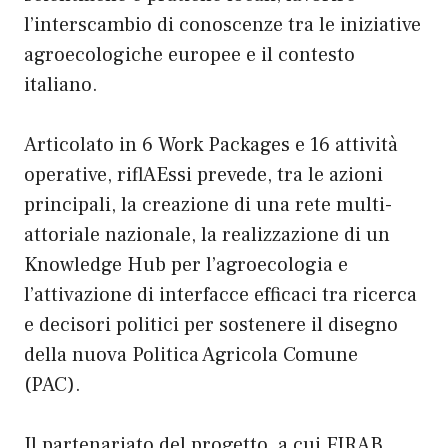
l’interscambio di conoscenze tra le iniziative
agroecologiche europee e il contesto
italiano.
Articolato in 6 Work Packages e 16 attività
operative, riflAEssi prevede, tra le azioni
principali, la creazione di una rete multi-
attoriale nazionale, la realizzazione di un
Knowledge Hub per l’agroecologia e
l’attivazione di interfacce efficaci tra ricerca
e decisori politici per sostenere il disegno
della nuova Politica Agricola Comune
(PAC).
Il partenariato del progetto, a cui FIRAB