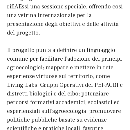
riflAEssi una sessione speciale, offrendo così
una vetrina internazionale per la
presentazione degli obiettivi e delle attività
del progetto.
Il progetto punta a definire un linguaggio
comune per facilitare l’adozione dei principi
agroecologici; mappare e mettere in rete
esperienze virtuose sul territorio, come
Living Labs, Gruppi Operativi del PEI-AGRI e
distretti biologici e del cibo; potenziare
percorsi formativi accademici, scolastici ed
esperienziali sull’agroecologia; promuovere
politiche pubbliche basate su evidenze
scientifiche e pratiche locali; favorire