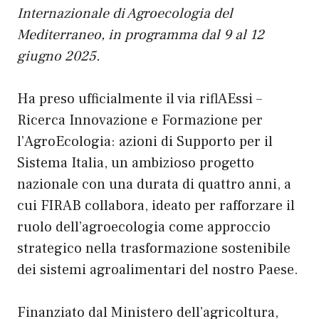
Internazionale di Agroecologia del
Mediterraneo, in programma dal 9 al 12
giugno 2025.
Ha preso ufficialmente il via
riflAEssi
–
Ricerca Innovazione e Formazione per
l’AgroEcologia: azioni di Supporto per il
Sistema Italia, un ambizioso progetto
nazionale con una durata di quattro anni, a
cui FIRAB collabora, ideato per rafforzare il
ruolo dell’agroecologia come approccio
strategico nella trasformazione sostenibile
dei sistemi agroalimentari del nostro Paese.
Finanziato dal Ministero dell’agricoltura,