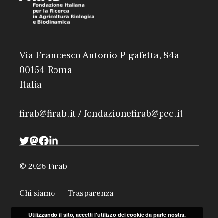
Via Francesco Antonio Pigafetta, 84a
00154 Roma
Italia
firab@firab.it / fondazionefirab@pec.it
© 2026 Firab
Chi siamo
Trasparenza
Utilizzando il sito, accetti l'utilizzo dei cookie da parte nostra.