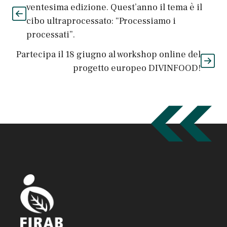
ventesima edizione. Quest’anno il tema è il
cibo ultraprocessato: “Processiamo i
processati”.
Partecipa il 18 giugno al workshop online del
progetto europeo DIVINFOOD!