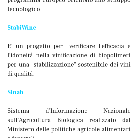
programma europeo orientato allo sviluppo
tecnologico.
StabiWine
E’ un progetto per verificare l’efficacia e
l’idoneità nella vinificazione di biopolimeri
per una “stabilizzazione” sostenibile dei vini
di qualità.
Sinab
Sistema d’Informazione Nazionale
sull’Agricoltura Biologica realizzato dal
Ministero delle politiche agricole alimentari