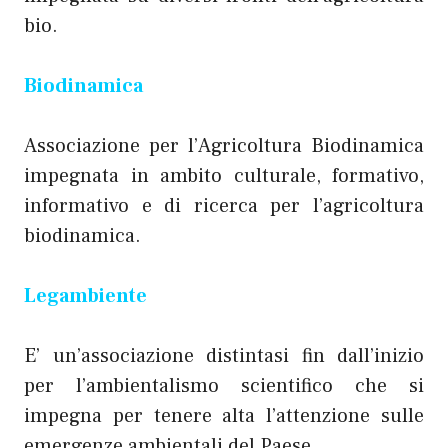
bio.
Biodinamica
Associazione per l’Agricoltura Biodinamica
impegnata in ambito culturale, formativo,
informativo e di ricerca per l’agricoltura
biodinamica.
Legambiente
E’ un’associazione distintasi fin dall’inizio
per l’ambientalismo scientifico che si
impegna per tenere alta l’attenzione sulle
emergenze ambientali del Paese.