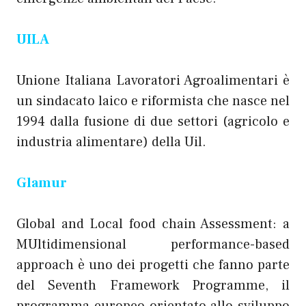
UILA
Unione Italiana Lavoratori Agroalimentari è
un sindacato laico e riformista che nasce nel
1994 dalla fusione di due settori (agricolo e
industria alimentare) della Uil.
Glamur
Global and Local food chain Assessment: a
MUltidimensional performance-based
approach è uno dei progetti che fanno parte
del Seventh Framework Programme, il