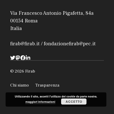
Via Francesco Antonio Pigafetta, 84a
00154 Roma
Italia
firab@firab.it / fondazionefirab@pec.it
© 2026 Firab
Chi siamo
Trasparenza
Utilizzando il sito, accetti l'utilizzo dei cookie da parte nostra.
ACCETTO
maggiori informazioni