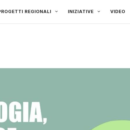
PROGETTI REGIONALI
INIZIATIVE
VIDEO