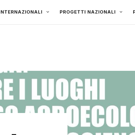
INTERNAZIONALI
PROGETTI NAZIONALI