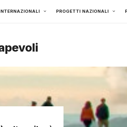
INTERNAZIONALI
PROGETTI NAZIONALI
apevoli