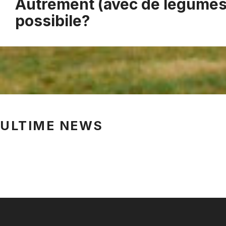
Autrement (avec de légumes):
possibile?
ULTIME NEWS