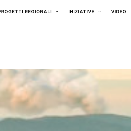
PROGETTI REGIONALI
INIZIATIVE
VIDEO