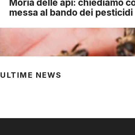
Moria delle api: chiediamo co
messa al bando dei pesticidi
ULTIME NEWS