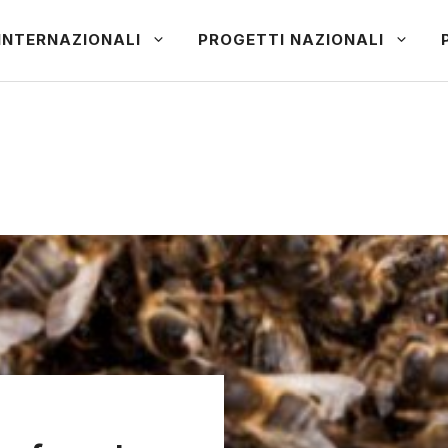
INTERNAZIONALI
PROGETTI NAZIONALI