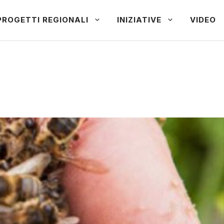
PROGETTI REGIONALI
INIZIATIVE
VIDEO