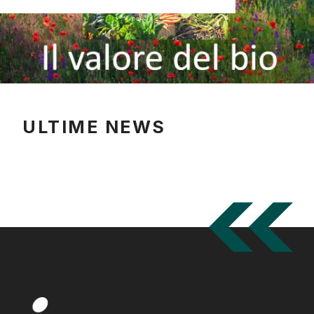
ULTIME NEWS