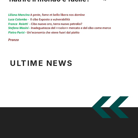
ULTIME NEWS