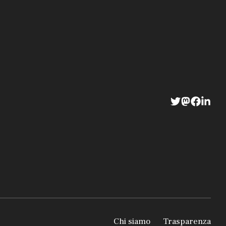
Chi siamo
Trasparenza