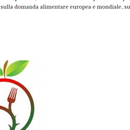
lla domanda alimentare europea e mondiale, sul s