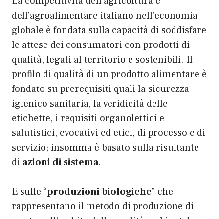
La competitività dell’agricoltura e
dell’agroalimentare italiano nell’economia
globale è fondata sulla capacità di soddisfare
le attese dei consumatori con prodotti di
qualità, legati al territorio e sostenibili. Il
profilo di qualità di un prodotto alimentare è
fondato su prerequisiti quali la sicurezza
igienico sanitaria, la veridicità delle
etichette, i requisiti organolettici e
salutistici, evocativi ed etici, di processo e di
servizio; insomma è basato sulla risultante
di
azioni di sistema
.
E sulle “
produzioni biologiche
” che
rappresentano il metodo di produzione di