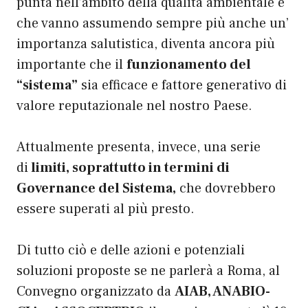
punta nell’ambito della qualità ambientale e
che vanno assumendo sempre più anche un’
importanza salutistica, diventa ancora più
importante che il
funzionamento del
“sistema”
sia efficace e fattore generativo di
valore reputazionale nel nostro Paese.
Attualmente presenta, invece, una serie
di
limiti,
soprattutto in termini di
Governance del Sistema,
che dovrebbero
essere superati al più presto.
Di tutto ciò e delle azioni e potenziali
soluzioni proposte se ne parlerà a Roma, al
Convegno organizzato da
AIAB, ANABIO-