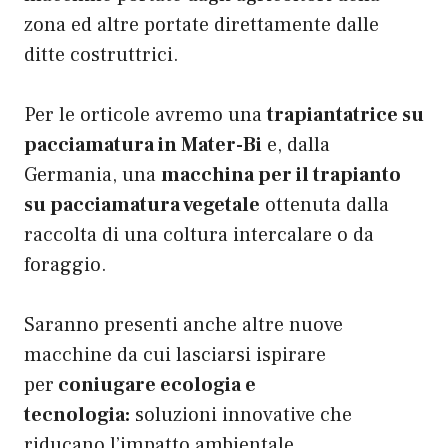
zona ed altre portate direttamente dalle
ditte costruttrici.
Per le orticole avremo una
trapiantatrice su
pacciamatura in Mater-Bi
e, dalla
Germania, una
macchina per il trapianto
su pacciamatura vegetale
ottenuta dalla
raccolta di una coltura intercalare o da
foraggio.
Saranno presenti anche altre nuove
macchine da cui lasciarsi ispirare
per
coniugare ecologia e
tecnologia:
soluzioni innovative che
riducano l’impatto ambientale