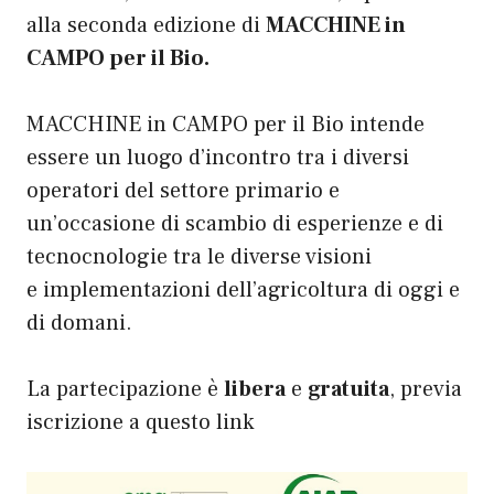
alla seconda edizione di
MACCHINE in
CAMPO per il Bio.
MACCHINE in CAMPO per il Bio intende
essere un luogo d’incontro tra i diversi
operatori del settore primario e
un’occasione di scambio di esperienze e di
tecnocnologie tra le diverse visioni
e implementazioni dell’agricoltura di oggi e
di domani.
La partecipazione è
libera
e
gratuita
, previa
iscrizione
a questo link