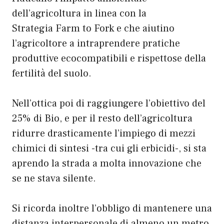
dell’agricoltura in linea con la
Strategia Farm to Fork e che aiutino
l’agricoltore a intraprendere pratiche
produttive ecocompatibili e rispettose della
fertilità del suolo.
Nell’ottica poi di raggiungere l’obiettivo del
25% di Bio, e per il resto dell’agricoltura
ridurre drasticamente l’impiego di mezzi
chimici di sintesi -tra cui gli erbicidi-, si sta
aprendo la strada a molta innovazione che
se ne stava silente.
Si ricorda inoltre l’obbligo di mantenere una
distanza interpersonale di almeno un metro.