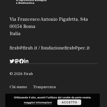
Via Francesco Antonio Pigafetta, 84a
00154 Roma
Italia
firab@firab.it / fondazionefirab@pec.it
© 2026 Firab
Chi siamo
Trasparenza
Utilizzando il sito, accetti l'utilizzo dei cookie da parte nostra.
ACCETTO
maggiori informazioni