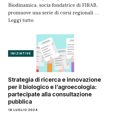
Biodinamica, socia fondatrice di FIRAB,
promuove una serie di corsi regionali …
Leggi tutto
INIZIATIVE
Strategia di ricerca e innovazione
per il biologico e l’agroecologia:
partecipate alla consultazione
pubblica
18 LUGLIO 2024