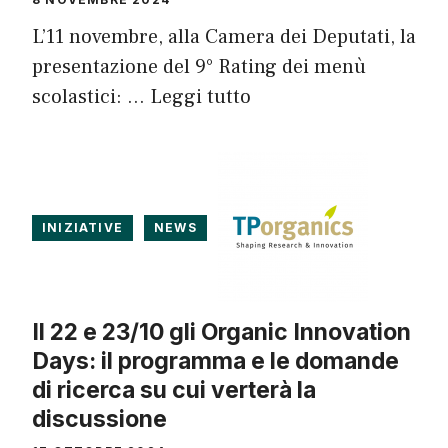
L’11 novembre, alla Camera dei Deputati, la
presentazione del 9° Rating dei menù
scolastici: …
Leggi tutto
INIZIATIVE
NEWS
Il 22 e 23/10 gli Organic Innovation
Days: il programma e le domande
di ricerca su cui verterà la
discussione