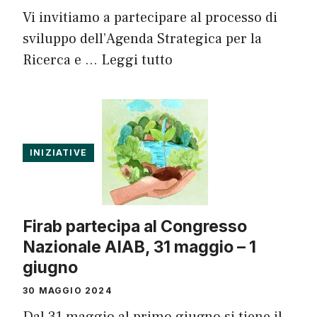
Vi invitiamo a partecipare al processo di
sviluppo dell’Agenda Strategica per la
Ricerca e …
Leggi tutto
INIZIATIVE
Firab partecipa al Congresso
Nazionale AIAB, 31 maggio – 1
giugno
30 MAGGIO 2024