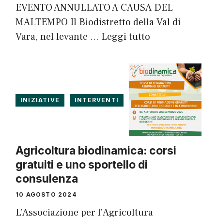
EVENTO ANNULLATO A CAUSA DEL
MALTEMPO Il Biodistretto della Val di
Vara, nel levante …
Leggi tutto
INIZIATIVE
INTERVENTI
Agricoltura biodinamica: corsi
gratuiti e uno sportello di
consulenza
10 AGOSTO 2024
L’Associazione per l’Agricoltura