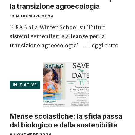
la transizione agroecologia
12 NOVEMBRE 2024
FIRAB alla Winter School su ‘Futuri
sistemi sementieri e alleanze per la
transizione agroecologia’, …
Leggi tutto
INIZIATIVE
Mense scolastiche: la sfida passa
dal biologico e dalla sostenibilità
8 NOVEMBRE 2024