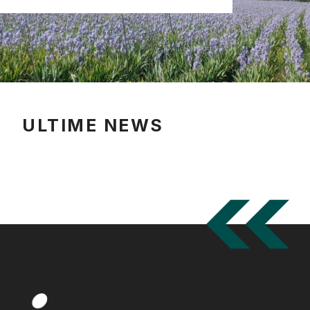
ULTIME NEWS