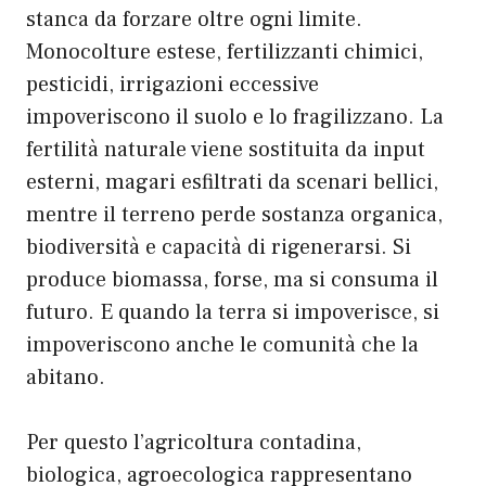
stanca da forzare oltre ogni limite.
Monocolture estese, fertilizzanti chimici,
pesticidi, irrigazioni eccessive
impoveriscono il suolo e lo fragilizzano. La
fertilità naturale viene sostituita da input
esterni, magari esfiltrati da scenari bellici,
mentre il terreno perde sostanza organica,
biodiversità e capacità di rigenerarsi. Si
produce biomassa, forse, ma si consuma il
futuro. E quando la terra si impoverisce, si
impoveriscono anche le comunità che la
abitano.
Per questo l’agricoltura contadina,
biologica, agroecologica rappresentano