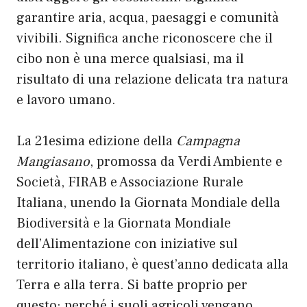
garantire aria, acqua, paesaggi e comunità
vivibili. Significa anche riconoscere che il
cibo non è una merce qualsiasi, ma il
risultato di una relazione delicata tra natura
e lavoro umano.
La 21esima edizione della
Campagna
Mangiasano
, promossa da Verdi Ambiente e
Società, FIRAB e Associazione Rurale
Italiana, unendo la Giornata Mondiale della
Biodiversità e la Giornata Mondiale
dell’Alimentazione con iniziative sul
territorio italiano, è quest’anno dedicata alla
Terra e alla terra. Si batte proprio per
questo: perché i suoli agricoli vengano