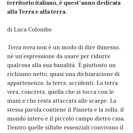
territorio italiano, è quest’anno dedicata
alla Terra e alla terra.
di
Luca Colombo
Terra terra
non è un modo di dire dimesso,
né un’espressione da usare per ridurre
qualcosa alla sua banalità. È piuttosto un
richiamo netto, quasi una dichiarazione di
appartenenza: la terra, accidenti. La terra
vera, concreta, quella che si tocca con le
mani e che resta attaccata alle scarpe. La
stessa parola contiene il Pianeta e la zolla, il
mondo intero e il piccolo campo dietro casa.
Dentro quelle sillabe essenziali convivono il