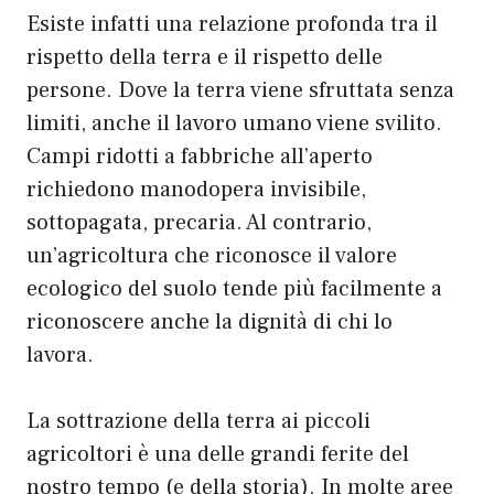
Esiste infatti una relazione profonda tra il
rispetto della terra e il rispetto delle
persone. Dove la terra viene sfruttata senza
limiti, anche il lavoro umano viene svilito.
Campi ridotti a fabbriche all’aperto
richiedono manodopera invisibile,
sottopagata, precaria. Al contrario,
un’agricoltura che riconosce il valore
ecologico del suolo tende più facilmente a
riconoscere anche la dignità di chi lo
lavora.
La sottrazione della terra ai piccoli
agricoltori è una delle grandi ferite del
nostro tempo (e della storia). In molte aree