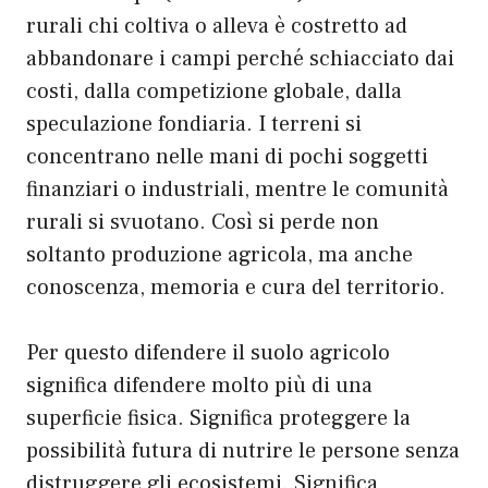
rurali chi coltiva o alleva è costretto ad
abbandonare i campi perché schiacciato dai
costi, dalla competizione globale, dalla
speculazione fondiaria. I terreni si
concentrano nelle mani di pochi soggetti
finanziari o industriali, mentre le comunità
rurali si svuotano. Così si perde non
soltanto produzione agricola, ma anche
conoscenza, memoria e cura del territorio.
Per questo difendere il suolo agricolo
significa difendere molto più di una
superficie fisica. Significa proteggere la
possibilità futura di nutrire le persone senza
distruggere gli ecosistemi. Significa