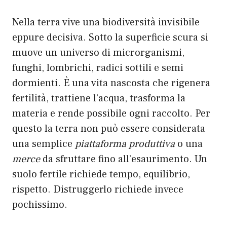
Nella terra vive una biodiversità invisibile
eppure decisiva. Sotto la superficie scura si
muove un universo di microrganismi,
funghi, lombrichi, radici sottili e semi
dormienti. È una vita nascosta che rigenera
fertilità, trattiene l’acqua, trasforma la
materia e rende possibile ogni raccolto. Per
questo la terra non può essere considerata
una semplice
piattaforma produttiva
o una
merce
da sfruttare fino all’esaurimento. Un
suolo fertile richiede tempo, equilibrio,
rispetto. Distruggerlo richiede invece
pochissimo.