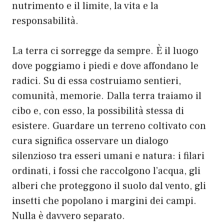
nutrimento e il limite, la vita e la
responsabilità.
La terra ci sorregge da sempre. È il luogo
dove poggiamo i piedi e dove affondano le
radici. Su di essa costruiamo sentieri,
comunità, memorie. Dalla terra traiamo il
cibo e, con esso, la possibilità stessa di
esistere. Guardare un terreno coltivato con
cura significa osservare un dialogo
silenzioso tra esseri umani e natura: i filari
ordinati, i fossi che raccolgono l’acqua, gli
alberi che proteggono il suolo dal vento, gli
insetti che popolano i margini dei campi.
Nulla è davvero separato.