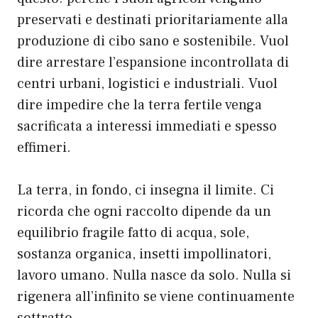
preservati e destinati prioritariamente alla
produzione di cibo sano e sostenibile. Vuol
dire arrestare l’espansione incontrollata di
centri urbani, logistici e industriali. Vuol
dire impedire che la terra fertile venga
sacrificata a interessi immediati e spesso
effimeri.
La terra, in fondo, ci insegna il limite. Ci
ricorda che ogni raccolto dipende da un
equilibrio fragile fatto di acqua, sole,
sostanza organica, insetti impollinatori,
lavoro umano. Nulla nasce da solo. Nulla si
rigenera all’infinito se viene continuamente