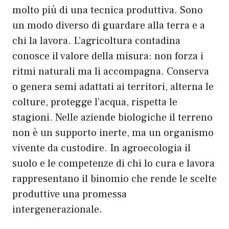
molto più di una tecnica produttiva. Sono
un modo diverso di guardare alla terra e a
chi la lavora. L’agricoltura contadina
conosce il valore della misura: non forza i
ritmi naturali ma li accompagna. Conserva
o genera semi adattati ai territori, alterna le
colture, protegge l’acqua, rispetta le
stagioni. Nelle aziende biologiche il terreno
non è un supporto inerte, ma un organismo
vivente da custodire. In agroecologia il
suolo e le competenze di chi lo cura e lavora
rappresentano il binomio che rende le scelte
produttive una promessa
intergenerazionale.