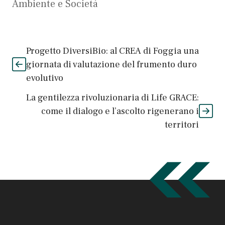
Ambiente e Società
Progetto DiversiBio: al CREA di Foggia una
giornata di valutazione del frumento duro
evolutivo
La gentilezza rivoluzionaria di Life GRACE:
come il dialogo e l’ascolto rigenerano i
territori