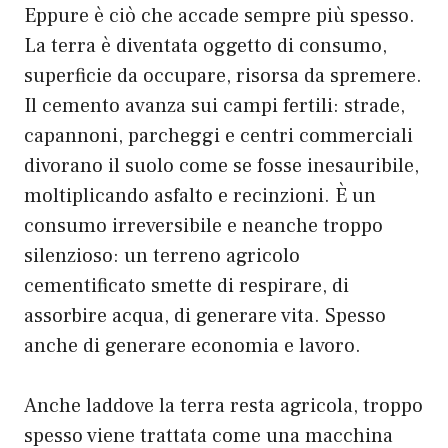
Eppure è ciò che accade sempre più spesso.
La terra è diventata oggetto di consumo,
superficie da occupare, risorsa da spremere.
Il cemento avanza sui campi fertili: strade,
capannoni, parcheggi e centri commerciali
divorano il suolo come se fosse inesauribile,
moltiplicando asfalto e recinzioni. È un
consumo irreversibile e neanche troppo
silenzioso: un terreno agricolo
cementificato smette di respirare, di
assorbire acqua, di generare vita. Spesso
anche di generare economia e lavoro.
Anche laddove la terra resta agricola, troppo
spesso viene trattata come una macchina