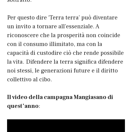
sottratto.
Per questo dire ‘Terra terra’ può diventare
un invito a tornare all’essenziale. A
riconoscere che la prosperità non coincide
con il consumo illimitato, ma con la
capacità di custodire ciò che rende possibile
la vita. Difendere la terra significa difendere
noi stessi, le generazioni future e il diritto
collettivo al cibo.
Il video della campagna Mangiasano di
quest’anno
: