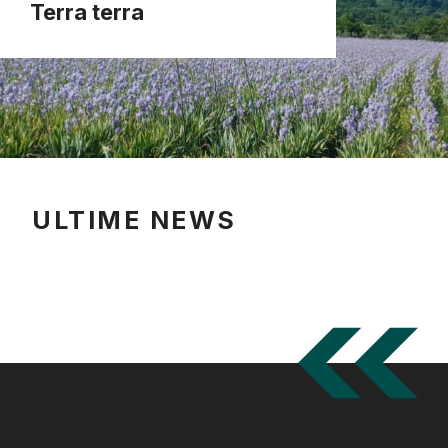
Terra terra
ULTIME NEWS