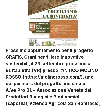
Prossimo appuntamento per il progetto
GRAFIS, Grani per filiere innovative
sostenibili, il 23 settembre prossimo a
Buttapietra (VR) presso l’
ANTICO MOLINO
ROSSO
(
https://molinorosso.com/
), uno
dei partners del progetto, insieme a
A.Ve.Pro.Bi. – Associazione Veneta dei
Produttori Biologici e Biodinamici
(capofila), Azienda Agricola San Bonifacio,