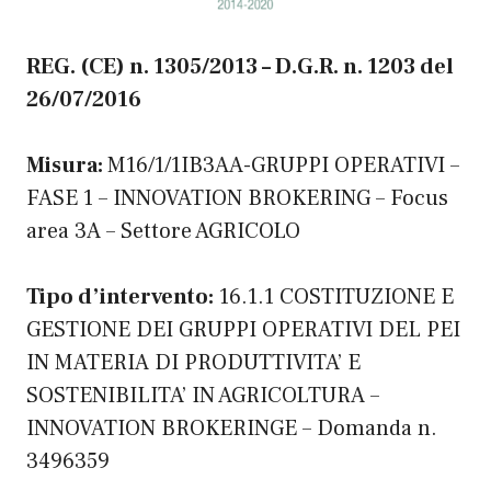
REG. (CE) n. 1305/2013 – D.G.R. n. 1203 del
26/07/2016
Misura:
M16/1/1IB3AA-GRUPPI OPERATIVI –
FASE 1 – INNOVATION BROKERING – Focus
area 3A – Settore AGRICOLO
Tipo d’intervento:
16.1.1 COSTITUZIONE E
GESTIONE DEI GRUPPI OPERATIVI DEL PEI
IN MATERIA DI PRODUTTIVITA’ E
SOSTENIBILITA’ IN AGRICOLTURA –
INNOVATION BROKERINGE – Domanda n.
3496359