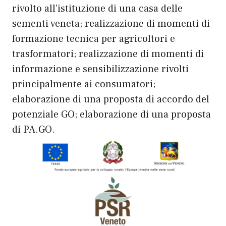
rivolto all’istituzione di una casa delle
sementi veneta; realizzazione di momenti di
formazione tecnica per agricoltori e
trasformatori; realizzazione di momenti di
informazione e sensibilizzazione rivolti
principalmente ai consumatori;
elaborazione di una proposta di accordo del
potenziale GO; elaborazione di una proposta
di PA.GO.