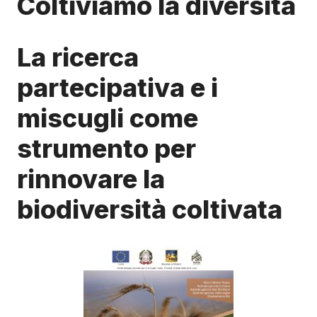
Coltiviamo la diversità
La ricerca
partecipativa e i
miscugli come
strumento per
rinnovare la
biodiversità coltivata