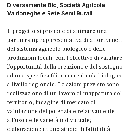
Diversamente Bio, Società Agricola
Valdoneghe e Rete Semi Rurali.
Il progetto si propone di animare una
partnership rappresentativa di attori veneti
del sistema agricolo biologico e delle
produzioni locali, con l’obiettivo di valutare
l’opportunità della creazione e del sostegno
ad una specifica filiera cerealicola biologica
a livello regionale. Le azioni previste sono:
realizzazione di un lavoro di mappatura del
territorio; indagine di mercato di
valutazione del potenziale relativamente
all’uso delle varietà individuate;
elaborazione di uno studio di fattibilità