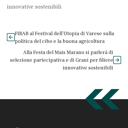
innovative sostenibili
FIRAB al Festival dell’Utopia di Varese sulla
politica del cibo e la buona agricoltura
Alla Festa del Mais Marano si parlerà di
selezione partecipativa e di Grani per filiere
innovative sostenibili