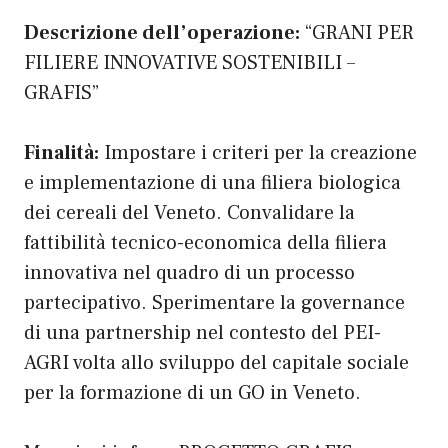
Descrizione dell’operazione:
“GRANI PER
FILIERE INNOVATIVE SOSTENIBILI –
GRAFIS”
Finalità:
Impostare i criteri per la creazione
e implementazione di una filiera biologica
dei cereali del Veneto. Convalidare la
fattibilità tecnico-economica della filiera
innovativa nel quadro di un processo
partecipativo. Sperimentare la governance
di una partnership nel contesto del PEI-
AGRI volta allo sviluppo del capitale sociale
per la formazione di un GO in Veneto.