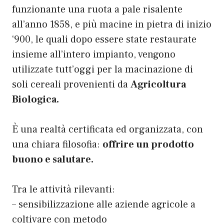
funzionante una ruota a pale risalente
all’anno 1858, e
più macine in pietra di inizio
‘900, le quali dopo essere state restaurate
insieme all’intero impianto, vengono
utilizzate tutt’oggi per la macinazione di
soli
cereali provenienti da
Agricoltura
Biologica.
È
una realtà certificata ed organizzata, con
una chiara filosofia:
offrire un prodotto
buono e salutare.
Tra le attività rilevanti:
– sensibilizzazione alle aziende agricole a
coltivare con
metodo