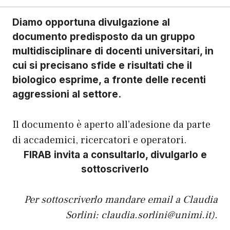
Diamo opportuna divulgazione al
documento predisposto da un gruppo
multidisciplinare di docenti universitari, in
cui si precisano sfide e risultati che il
biologico esprime, a fronte delle recenti
aggressioni al settore.
Il documento è aperto all’adesione da parte
di accademici, ricercatori e operatori.
FIRAB invita a consultarlo, divulgarlo e
sottoscriverlo
Per sottoscriverlo mandare email a Claudia
Sorlini:
claudia.sorlini@unimi.it
).