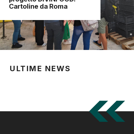
Cartoline da Roma
ULTIME NEWS