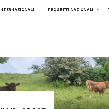
INTERNAZIONALI
PROGETTI NAZIONALI