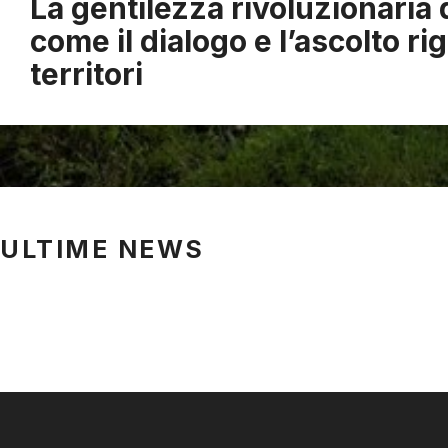
La gentilezza rivoluzionaria 
come il dialogo e l’ascolto ri
territori
ULTIME NEWS