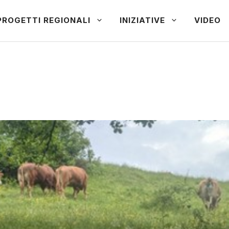
PROGETTI REGIONALI
INIZIATIVE
VIDEO