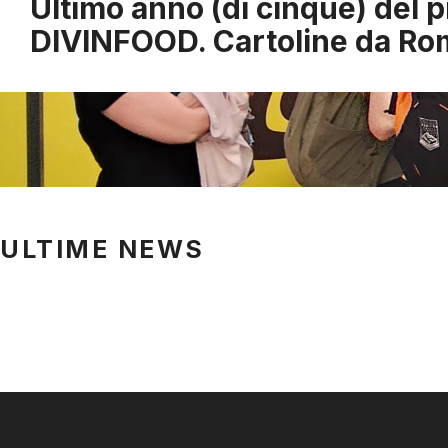
Ultimo anno (di cinque) del 
DIVINFOOD. Cartoline da Ro
ULTIME NEWS