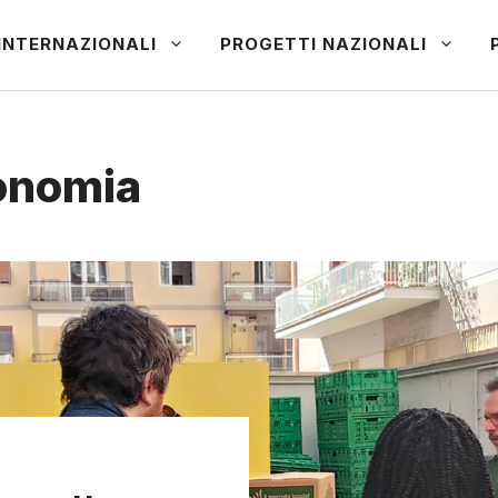
INTERNAZIONALI
PROGETTI NAZIONALI
conomia