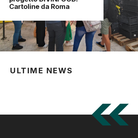
Cartoline da Roma
ULTIME NEWS