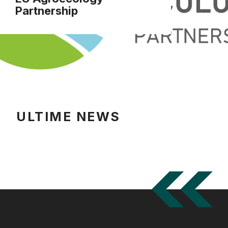
Partnership
ULTIME NEWS