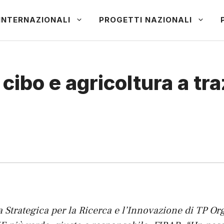
INTERNAZIONALI
PROGETTI NAZIONALI
i cibo e agricoltura a tr
Strategica per la Ricerca e l’Innovazione di TP Or