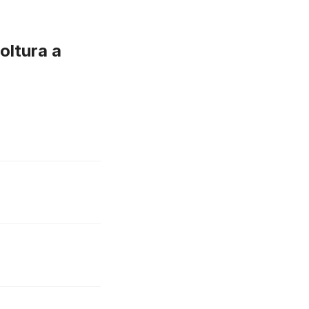
oltura a