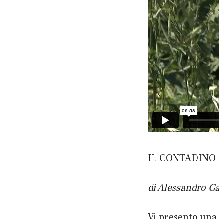
IL CONTADINO
di Alessandro Ga
Vi presento una 