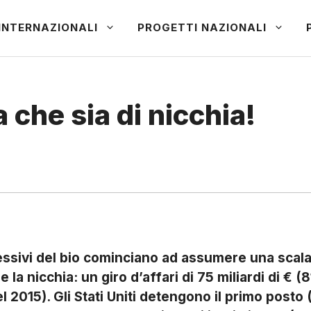
INTERNAZIONALI
PROGETTI NAZIONALI
 che sia di nicchia!
ssivi del bio cominciano ad assumere una scala 
 la nicchia: un giro d’affari di 75 miliardi di € (8
el 2015). Gli Stati Uniti detengono il primo posto (