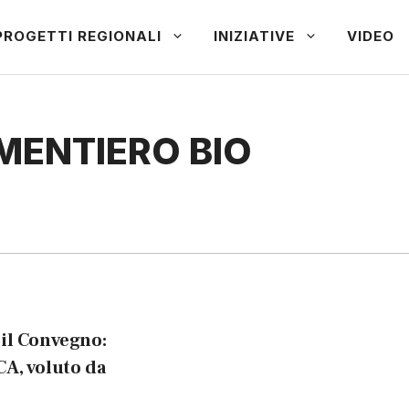
PROGETTI REGIONALI
INIZIATIVE
VIDEO
SEMENTIERO BIO
 il Convegno:
, voluto da