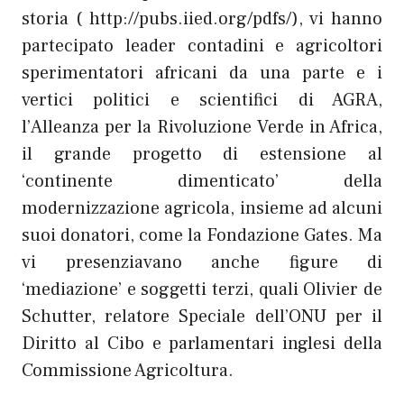
storia ( http://pubs.iied.org/pdfs/), vi hanno
partecipato leader contadini e agricoltori
sperimentatori africani da una parte e i
vertici politici e scientifici di AGRA,
l’Alleanza per la Rivoluzione Verde in Africa,
il grande progetto di estensione al
‘continente dimenticato’ della
modernizzazione agricola, insieme ad alcuni
suoi donatori, come la Fondazione Gates. Ma
vi presenziavano anche figure di
‘mediazione’ e soggetti terzi, quali Olivier de
Schutter, relatore Speciale dell’ONU per il
Diritto al Cibo e parlamentari inglesi della
Commissione Agricoltura.