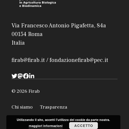
Via Francesco Antonio Pigafetta, 84a
00154 Roma
Italia
firab@firab.it / fondazionefirab@pec.it
© 2026 Firab
Chi siamo
Trasparenza
Utilizzando il sito, accetti l'utilizzo dei cookie da parte nostra.
ACCETTO
maggiori informazioni