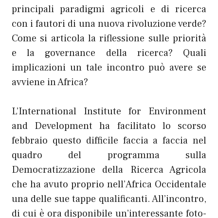
principali paradigmi agricoli e di ricerca
con i fautori di una nuova rivoluzione verde?
Come si articola la riflessione sulle priorità
e la governance della ricerca? Quali
implicazioni un tale incontro può avere se
avviene in Africa?
L’International Institute for Environment
and Development ha facilitato lo scorso
febbraio questo difficile faccia a faccia nel
quadro del programma sulla
Democratizzazione della Ricerca Agricola
che ha avuto proprio nell’Africa Occidentale
una delle sue tappe qualificanti. All’incontro,
di cui è ora disponibile un’interessante foto-