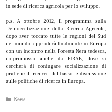
in sede di ricerca agricola per lo sviluppo.
p.s. A ottobre 2012, il programma sulla
Democratizzazione della Ricerca Agricola,
dopo aver toccato tutte le regioni del Sud
del mondo, approderà finalmente in Europa
con un incontro nella Foresta Nera tedesca,
co-promosso anche da FIRAB, dove si
cercherà di coniugare socializzazione di
pratiche di ricerca ‘dal basso’ e discussione
sulle politiche di ricerca in Europa.
Categorie
News