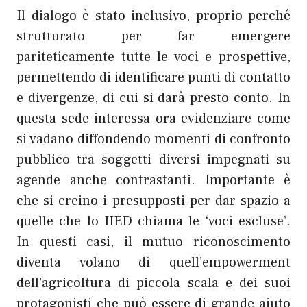
Il dialogo è stato inclusivo, proprio perché
strutturato per far emergere
pariteticamente tutte le voci e prospettive,
permettendo di identificare punti di contatto
e divergenze, di cui si darà presto conto. In
questa sede interessa ora evidenziare come
si vadano diffondendo momenti di confronto
pubblico tra soggetti diversi impegnati su
agende anche contrastanti. Importante è
che si creino i presupposti per dar spazio a
quelle che lo IIED chiama le ‘voci escluse’.
In questi casi, il mutuo riconoscimento
diventa volano di quell’empowerment
dell’agricoltura di piccola scala e dei suoi
protagonisti che può essere di grande aiuto