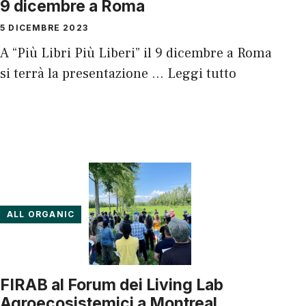
9 dicembre a Roma
5 DICEMBRE 2023
A “Più Libri Più Liberi” il 9 dicembre a Roma
si terrà la presentazione …
Leggi tutto
ALL ORGANIC
FIRAB al Forum dei Living Lab
Agroecosistemici a Montreal