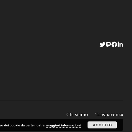
Chi siamo
Trasparenza
ACCETTO
lizzo dei cookie da parte nostra.
maggiori informazioni