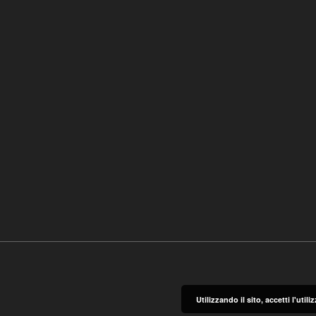
Utilizzando il sito, accetti l'uti