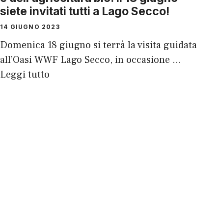
siete invitati tutti a Lago Secco!
14 GIUGNO 2023
Domenica 18 giugno si terrà la visita guidata
all’Oasi WWF Lago Secco, in occasione …
Leggi tutto