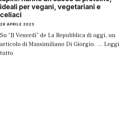
ideali per vegani, vegetariani e
celiaci
28 APRILE 2023
Su “Il Venerdì” de La Repubblica di oggi, un
articolo di Massimiliano Di Giorgio. …
Leggi
tutto