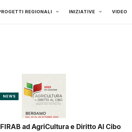
PROGETTI REGIONALI
INIZIATIVE
VIDEO
NEWS
FIRAB ad AgriCultura e Diritto Al Cibo