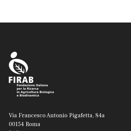
Via Francesco Antonio Pigafetta, 84a
00154 Roma