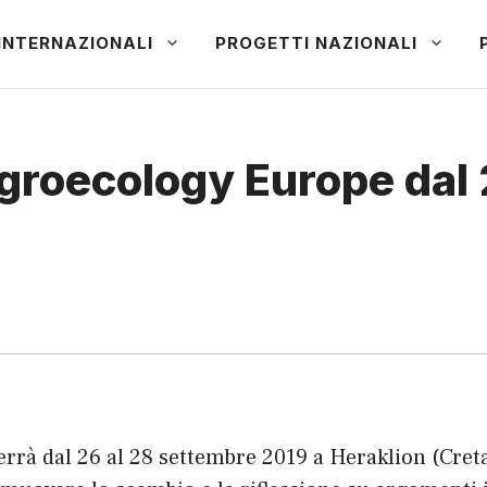
INTERNAZIONALI
PROGETTI NAZIONALI
Agroecology Europe dal 
terrà dal 26 al 28 settembre 2019 a Heraklion (Cret