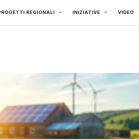
PROGETTI REGIONALI
INIZIATIVE
VIDEO