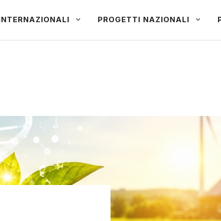
INTERNAZIONALI
PROGETTI NAZIONALI