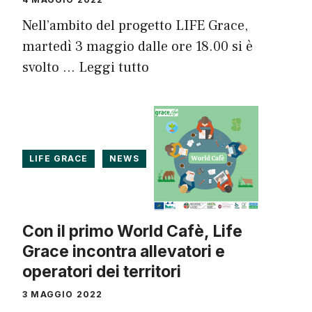
Nell’ambito del progetto LIFE Grace,
martedì 3 maggio dalle ore 18.00 si è
svolto …
Leggi tutto
LIFE GRACE
NEWS
Con il primo World Cafè, Life
Grace incontra allevatori e
operatori dei territori
3 MAGGIO 2022