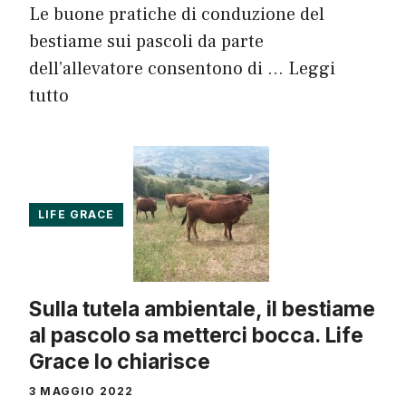
Le buone pratiche di conduzione del
bestiame sui pascoli da parte
dell’allevatore consentono di …
Leggi
tutto
LIFE GRACE
Sulla tutela ambientale, il bestiame
al pascolo sa metterci bocca. Life
Grace lo chiarisce
3 MAGGIO 2022