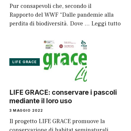
Pur consapevoli che, secondo il
Rapporto del WWF “Dalle pandemie alla
perdita di biodiversità. Dove …
Leggi tutto
LIFE GRACE
LIFE GRACE: conservare i pascoli
mediante il loro uso
3 MAGGIO 2022
Il progetto LIFE GRACE promuove la
conservazione di habitat seminaturali