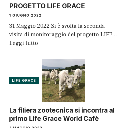
PROGETTO LIFE GRACE
1 GIUGNO 2022
31 Maggio 2022 Si è svolta la seconda
visita di monitoraggio del progetto LIFE …
Leggi tutto
LIFE GRACE
La filiera zootecnica si incontra al
primo Life Grace World Cafè
4 MAGGIO 2022