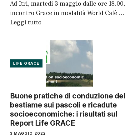
Ad Itri, martedì 3 maggio dalle ore 18.00,
incontro Grace in modalità World Cafè …
Leggi tutto
LIFE GRACE
Buone pratiche di conduzione del
bestiame sui pascoli e ricadute
socioeconomiche: i risultati sul
Report Life GRACE
3 MAGGIO 2022