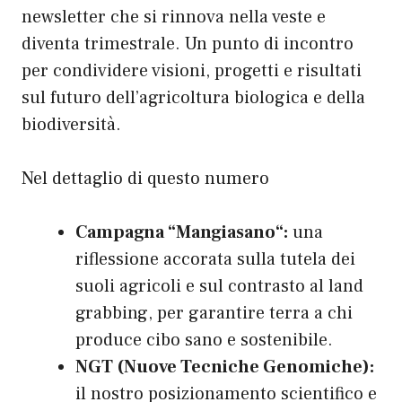
newsletter che si rinnova nella veste e
diventa trimestrale. Un punto di incontro
per condividere visioni, progetti e risultati
sul futuro dell’agricoltura biologica e della
biodiversità.
Nel dettaglio di questo numero
Campagna “
Mangiasano
“:
una
riflessione accorata sulla tutela dei
suoli agricoli e sul contrasto al land
grabbing, per garantire terra a chi
produce cibo sano e sostenibile.
NGT (Nuove Tecniche Genomiche):
il nostro posizionamento scientifico e