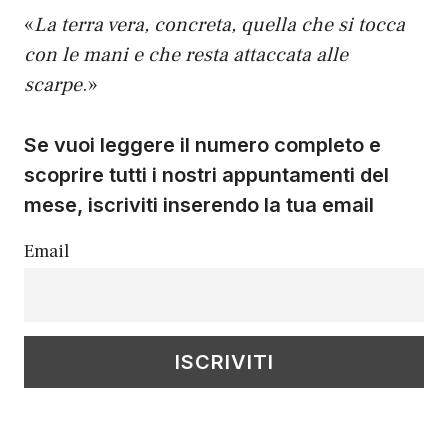
«
La terra vera, concreta, quella che si tocca
con le mani e che resta attaccata alle
scarpe
.»
Se vuoi leggere il numero completo e
scoprire tutti i nostri appuntamenti del
mese, iscriviti inserendo la tua email
Email