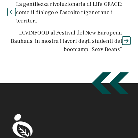
La gentilezza rivoluzionaria di Life GRACE:
come il dialogo e l’ascolto rigenerano i
territori
DIVINFOOD al Festival del New European
Bauhaus: in mostra i lavori degli studenti del
bootcamp “Sexy Beans”