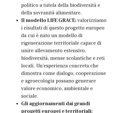
politico a tutela della biodiversità e
della sovranità alimentare.
Il modello
LIFE GRACE
:
valorizziamo
i risultati di questo progetto europeo
da cui è nato un modello di
rigenerazione territoriale capace di
unire allevamento estensivo,
biodiversità, mense scolastiche e reti
locali. Un’esperienza concreta che
dimostra come dialogo, cooperazione
e agroecologia possano generare
valore economico, ambientale e
sociale.
Gli aggiornamenti dai grandi
progetti europei e territoriali: